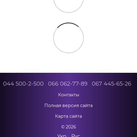
044 500-2-500
066 062-77-89
067 445-65-26
Контакты
Полная версия сайта
Карта сайта
© 2026
Укр
Рус