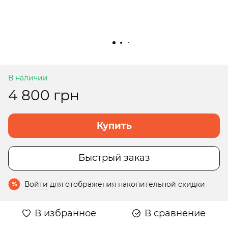
В наличии
4 800 грн
Купить
Быстрый заказ
Войти
для отображения накопительной скидки
%
В избранное
В сравнение