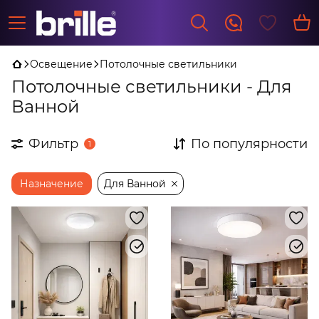
Освещение
Потолочные светильники
Потолочные светильники - Для
Ванной
Фильтр
По популярности
1
Назначение
Для Ванной