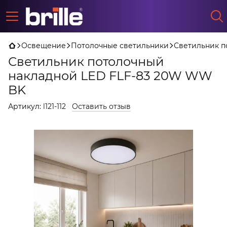
Освещение
Потолочные светильники
Светильник п
Светильник потолочный
накладной LED FLF-83 20W WW
BK
Артикул:
l121-112
Оставить отзыв