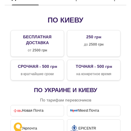
ПО КИЕВУ
БЕСПЛАТНАЯ
250 грн
ДОСТАВКА
до
2500 грн
от
2500 грн
СРОЧНАЯ - 500 грн
ТОЧНАЯ - 500 грн
в кратчайшие сроки
на конкретное время
ПО УКРАИНЕ И КИЕВУ
По тарифам перевозчиков
Новая Почта
Meest Почта
Укрпочта
EPICENTR