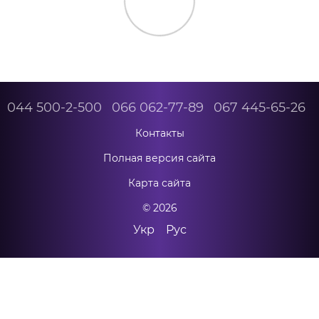
044 500-2-500
066 062-77-89
067 445-65-26
Контакты
Полная версия сайта
Карта сайта
© 2026
Укр
Рус