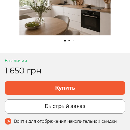
В наличии
1 650 грн
Купить
Быстрый заказ
Войти
для отображения накопительной скидки
%