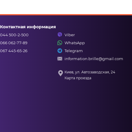
Контактная информация
044 500-2-500
Viber
066 062-77-89
WhatsApp
067 445-65-26
Telegram
information.brille@gmail.com
Киев, ул. Автозаводская, 24
Карта проезда