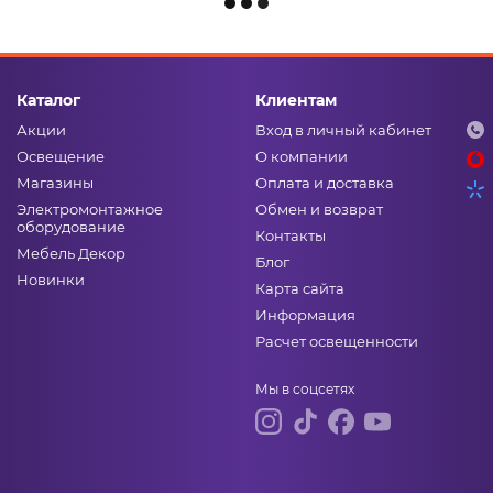
Каталог
Клиентам
Акции
Вход в личный кабинет
Освещение
О компании
Магазины
Оплата и доставка
Электромонтажное
Обмен и возврат
оборудование
Контакты
Мебель Декор
Блог
Новинки
Карта сайта
Информация
Расчет освещенности
Мы в соцсетях