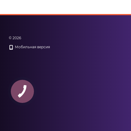
© 2026
Мобильная версия
КНОПКА
ЗВ'ЯЗКУ