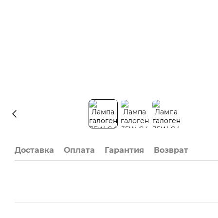
Доставка
Оплата
Гарантия
Возврат