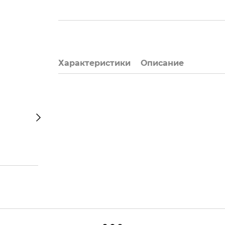
Характеристики
Описание