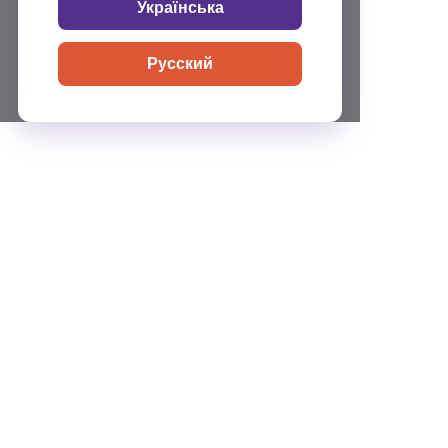
Українська
Русский