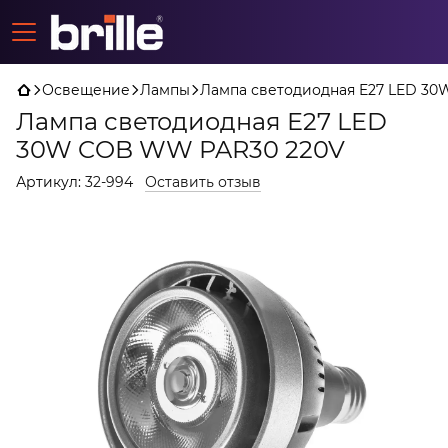
Освещение
Лампы
Лампа светодиодная E27 LED 3
Лампа светодиодная E27 LED
30W COB WW PAR30 220V
Артикул:
32-994
Оставить отзыв