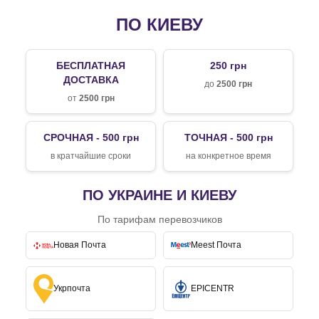
ПО КИЕВУ
БЕСПЛАТНАЯ
250 грн
ДОСТАВКА
до
2500 грн
от
2500 грн
СРОЧНАЯ - 500 грн
ТОЧНАЯ - 500 грн
в кратчайшие сроки
на конкретное время
ПО УКРАИНЕ И КИЕВУ
По тарифам перевозчиков
Новая Почта
Meest Почта
Укрпочта
EPICENTR