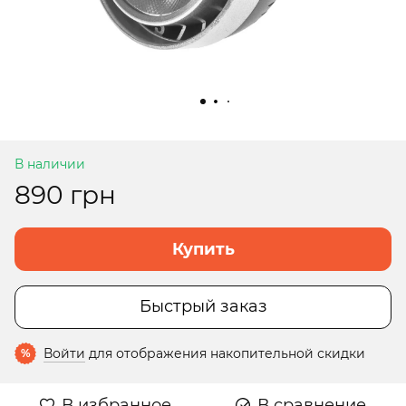
В наличии
890 грн
Купить
Быстрый заказ
Войти
для отображения накопительной скидки
%
В избранное
В сравнение