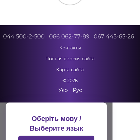
044 500-2-500
066 062-77-89
067 445-65-26
Контакты
Полная версия сайта
Карта сайта
© 2026
Укр
Рус
Оберіть мову /
Выберите язык