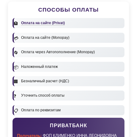
СПОСОБЫ ОПЛАТЫ
Оплата на сайте (Privat)
Оплата на сайте (Monopay)
Оплата через Автопополнение (Monopay)
Наложенный платеж
Безналичный расчет (НДС)
Уточнить способ оплаты
Оплата по реквизитам
ПРИВАТБАНК
Получатель:
ФОП КЛИМЕНКО ИННА ЛЕОНИДОВНА