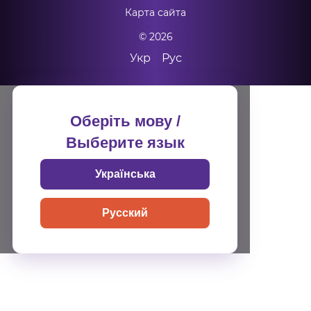
Карта сайта
© 2026
Укр
Рус
Оберіть мову /
Выберите язык
Українська
Русский