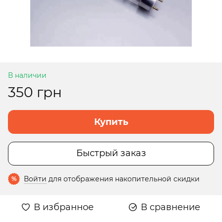
В наличии
350 грн
Купить
Быстрый заказ
Войти
для отображения накопительной скидки
%
В избранное
В сравнение