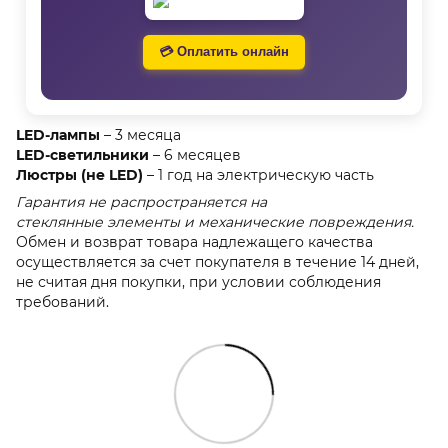
💳 Оплатить онлайн
LED-лампы
– 3 месяца
LED-светильники
– 6 месяцев
Люстры (не LED)
– 1 год на электрическую часть
Гарантия не распространяется на
стеклянные элементы и механические повреждения.
Обмен и возврат товара надлежащего качества
осуществляется за счет покупателя в течение 14 дней,
не считая дня покупки, при условии соблюдения
требований.