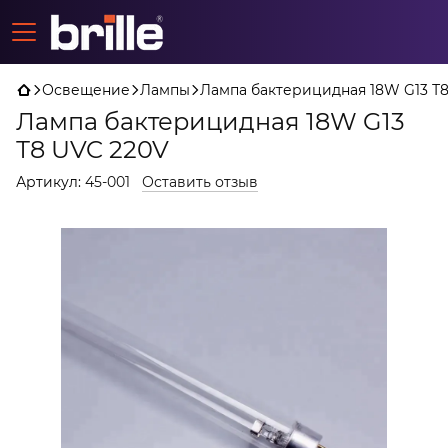
Освещение
Лампы
Лампа бактерицидная 18W G13 Т
Лампа бактерицидная 18W G13
Т8 UVC 220V
Артикул:
45-001
Оставить отзыв