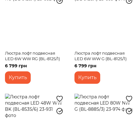
Люстра лофт подвесная
Люстра лофт подвесная
LED 6W WW RG (BL-812S/1)
LED 6W WW G (BL-812S/1)
6 799 грн
6 799 грн
Купить
Купить