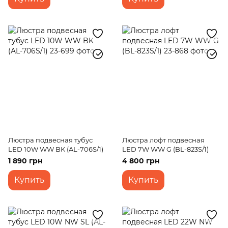
Люстра подвесная тубус
Люстра лофт подвесная
LED 10W WW BK (AL-706S/1)
LED 7W WW G (BL-823S/1)
1 890 грн
4 800 грн
Купить
Купить