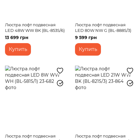
Люстра лофт подвесная
Люстра лофт подвесная
LED 48W WW BK (BL-853S/6)
LED 80W NW G (BL-888S/3)
13 699 грн
9 599 грн
Купить
Купить
Люстра лофт подвесная
Люстра лофт подвесная