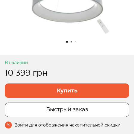
В наличии
10 399 грн
Купить
Быстрый заказ
Войти
для отображения накопительной скидки
%