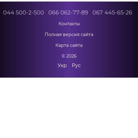
044 500-2-500
066 062-77-89
067 445-65-26
Контакты
Полная версия сайта
Карта сайта
© 2026
Укр
Рус