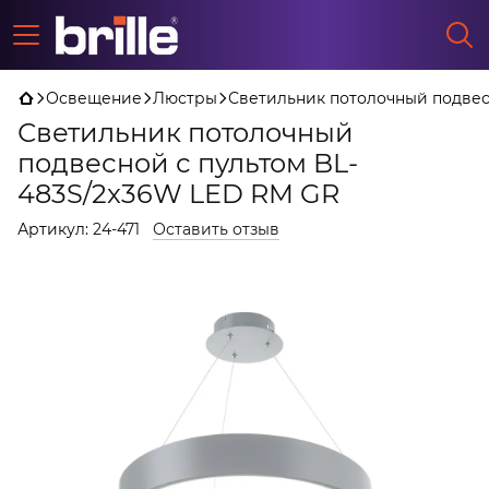
Освещение
Люстры
Светильник потолочный подвес
Светильник потолочный
подвесной с пультом BL-
483S/2x36W LED RM GR
Артикул:
24-471
Оставить отзыв