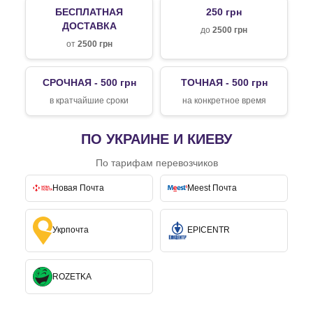
БЕСПЛАТНАЯ
250 грн
ДОСТАВКА
до
2500 грн
от
2500 грн
СРОЧНАЯ - 500 грн
ТОЧНАЯ - 500 грн
в кратчайшие сроки
на конкретное время
ПО УКРАИНЕ И КИЕВУ
По тарифам перевозчиков
Новая Почта
Meest Почта
Укрпочта
EPICENTR
ROZETKA