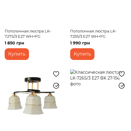
Потолочная люстра LK-
Потолочная люстра LK-
727S/3 E27 WH+FG
725S/3 E27 WH+FG
1 850 грн
1 990 грн
Купить
Купить