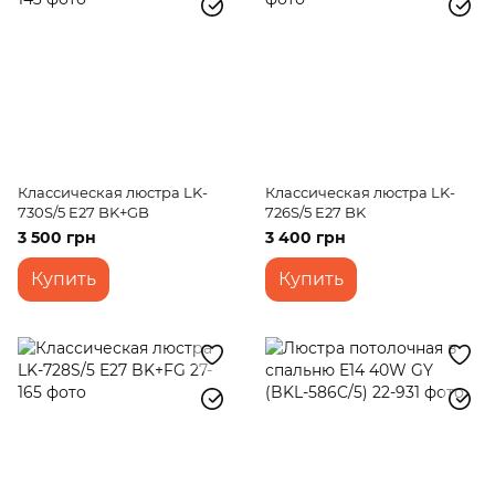
Классическая люстра LK-
Классическая люстра LK-
730S/5 E27 BK+GB
726S/5 E27 BK
3 500 грн
3 400 грн
Купить
Купить