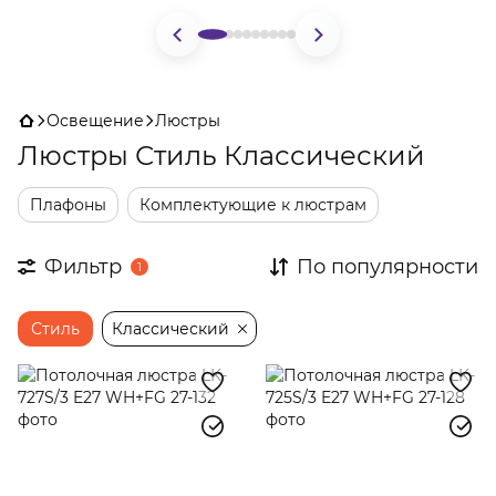
Освещение
Люстры
Люстры Стиль Классический
Плафоны
Комплектующие к люстрам
Фильтр
По популярности
1
Стиль
Классический