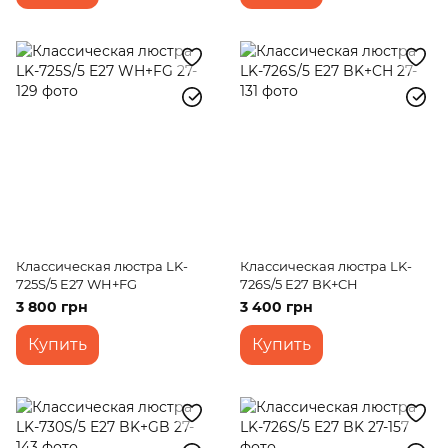
Классическая люстра LK-
Классическая люстра LK-
725S/5 E27 WH+FG
726S/5 E27 BK+CH
3 800 грн
3 400 грн
Купить
Купить