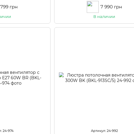
 799 грн
7 990 грн
личии
В наличии
: 24-974
Артикул: 24-992