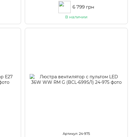
6 799 грн
В наличии
Артикул: 24-975