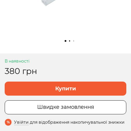
В наявності
380 грн
Купити
Швидке замовлення
Увійти
для відображення накопичувальної знижки
%