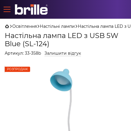
Освітлення
Настільні лампи
Настільна лампа LED з U
Настільна лампа LED з USB 5W
Blue (SL-124)
Артикул:
33-358b
Залишити відгук
РОЗПРОДАЖ