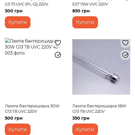
G5 T5 UVC (PL-Q) 220V
Е27 15W UVC 220V
300 грн
850 грн
Купити
Купити
Лампа бактерицидна 30W
Лампа бактерицидна 18W
G13 Т8 UVC 220V
G13 Т8 UVC 220V
500 грн
350 грн
Купити
Купити