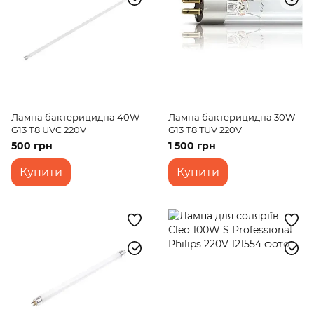
Лампа бактерицидна 40W
Лампа бактерицидна 30W
G13 Т8 UVC 220V
G13 Т8 TUV 220V
500 грн
1 500 грн
Купити
Купити