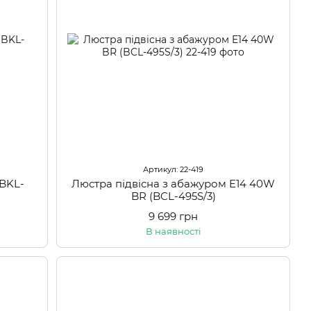
Артикул: 22-419
(BKL-
Люстра підвісна з абажуром E14 40W
BR (BCL-495S/3)
9 699 грн
В наявності