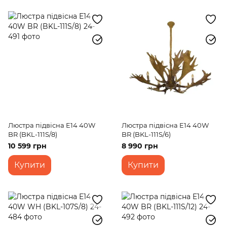
Люстра підвісна E14 40W
Люстра підвісна E14 40W
BR (BKL-111S/8)
BR (BKL-111S/6)
10 599 грн
8 990 грн
Купити
Купити