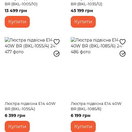
BR (BKL-100S/10)
BR (BKL-103S/12)
13 499 грн
45 199 грн
Купити
Купити
Люстра підвісна E14 40W
Люстра підвісна E14 40W
BR (BKL-105S/4)
BR (BKL-108S/6)
6 399 грн
6 199 грн
Купити
Купити