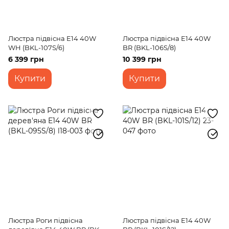
Люстра підвісна E14 40W
Люстра підвісна E14 40W
WH (BKL-107S/6)
BR (BKL-106S/8)
6 399 грн
10 399 грн
Купити
Купити
Люстра Роги підвісна
Люстра підвісна E14 40W