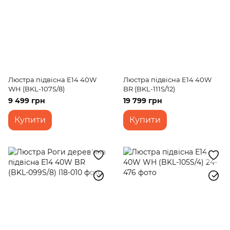
Люстра підвісна E14 40W
Люстра підвісна E14 40W
WH (BKL-107S/8)
BR (BKL-111S/12)
9 499 грн
19 799 грн
Купити
Купити