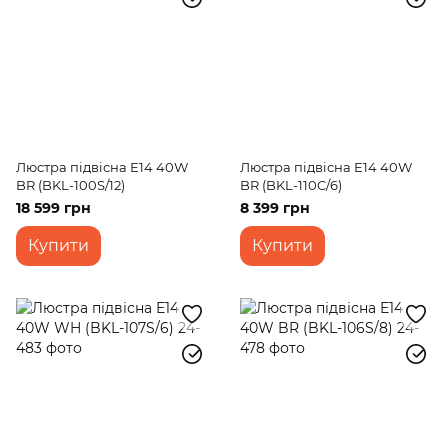
Люстра підвісна E14 40W
Люстра підвісна E14 40W
BR (BKL-100S/12)
BR (BKL-110C/6)
18 599 грн
8 399 грн
Купити
Купити