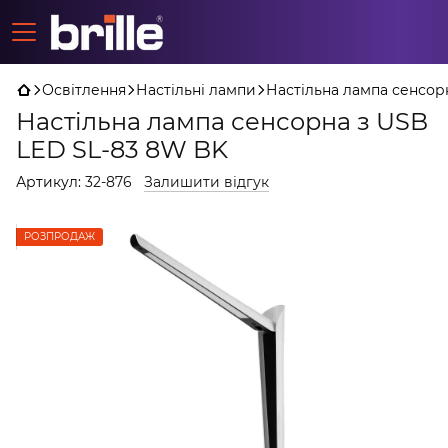
Освітлення
Настільні лампи
Настільна лампа сенсор
Настільна лампа сенсорна з USB
LED SL-83 8W BK
Артикул:
32-876
Залишити відгук
РОЗПРОДАЖ