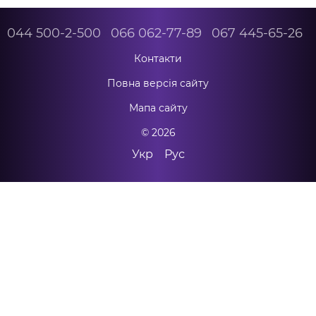
044 500-2-500
066 062-77-89
067 445-65-26
Контакти
Повна версія сайту
Мапа сайту
© 2026
Укр
Рус