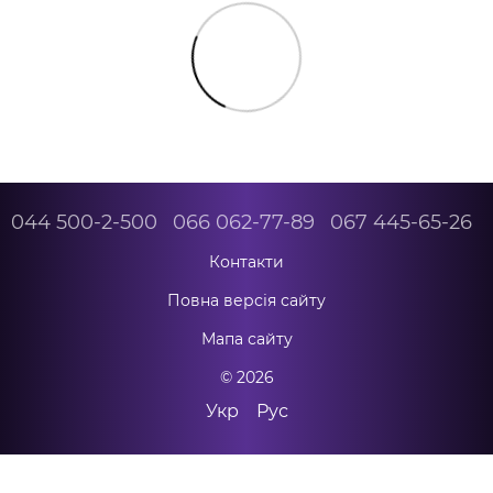
044 500-2-500
066 062-77-89
067 445-65-26
Контакти
Повна версія сайту
Мапа сайту
© 2026
Укр
Рус