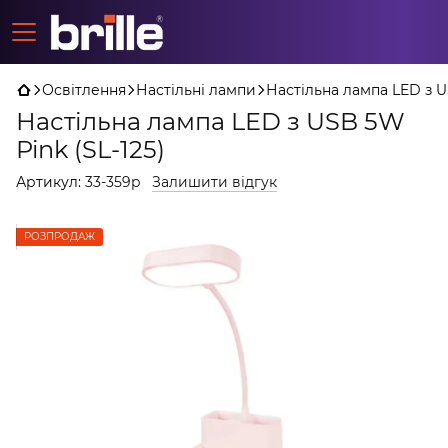
Освітлення
Настільні лампи
Настільна лампа LED з U
Настільна лампа LED з USB 5W
Pink (SL-125)
Артикул:
33-359p
Залишити відгук
РОЗПРОДАЖ