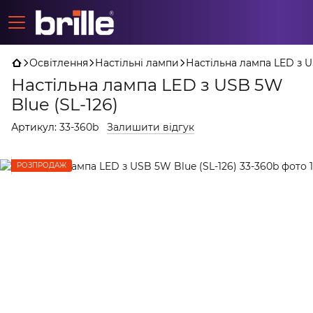
Освітлення
Настільні лампи
Настільна лампа LED з U
Настільна лампа LED з USB 5W
Blue (SL-126)
Артикул:
33-360b
Залишити відгук
РОЗПРОДАЖ