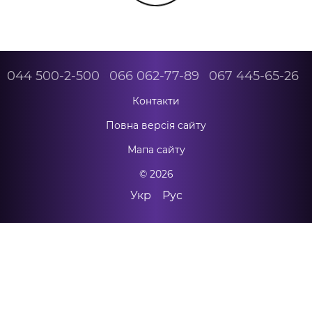
044 500-2-500
066 062-77-89
067 445-65-26
Контакти
Повна версія сайту
Мапа сайту
© 2026
Укр
Рус