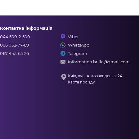
Контактна інформація
044 500-2-500
Viber
066 062-77-89
WhatsApp
067 445-65-26
Telegram
information.brille@gmail.com
Київ, вул. Автозаводська, 24
Карта проїзду