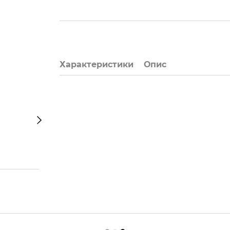
Характеристики
Опис