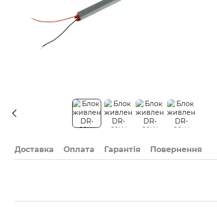
Доставка
Оплата
Гарантія
Повернення