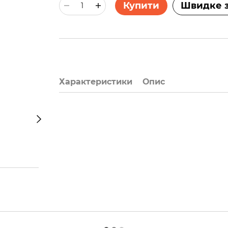
Купити
Швидке 
Характеристики
Опис