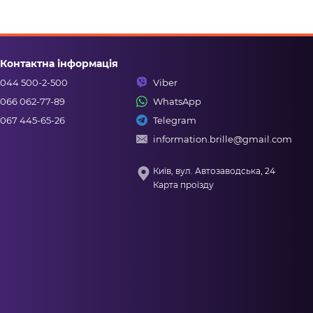
Контактна інформація
044 500-2-500
Viber
066 062-77-89
WhatsApp
067 445-65-26
Telegram
information.brille@gmail.com
Київ, вул. Автозаводська, 24
Карта проїзду