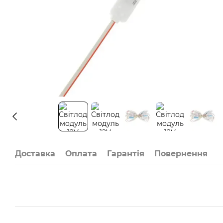
Доставка
Оплата
Гарантія
Повернення