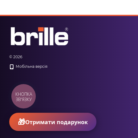
© 2026
Мобільна версія
КНОПКА
ЗВ'ЯЗКУ
Отримати подарунок