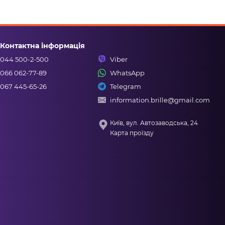
Контактна інформація
044 500-2-500
Viber
066 062-77-89
WhatsApp
067 445-65-26
Telegram
information.brille@gmail.com
Київ, вул. Автозаводська, 24
Карта проїзду