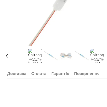
Доставка
Оплата
Гарантія
Повернення