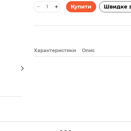
Купити
Швидке 
Характеристики
Опис