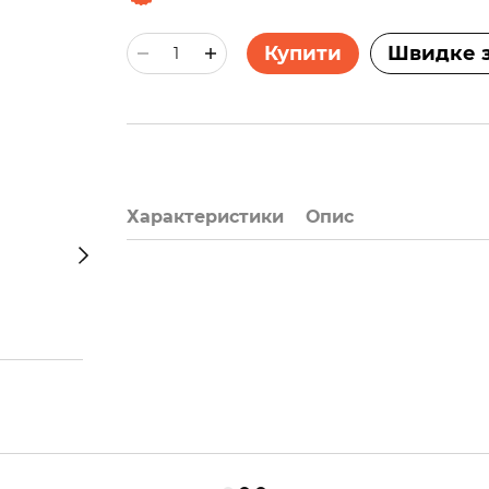
Купити
Швидке 
Характеристики
Опис