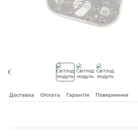
Доставка
Оплата
Гарантія
Повернення