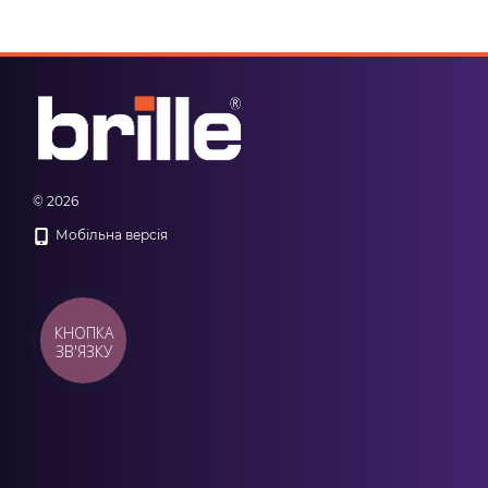
© 2026
Мобільна версія
КНОПКА
ЗВ'ЯЗКУ