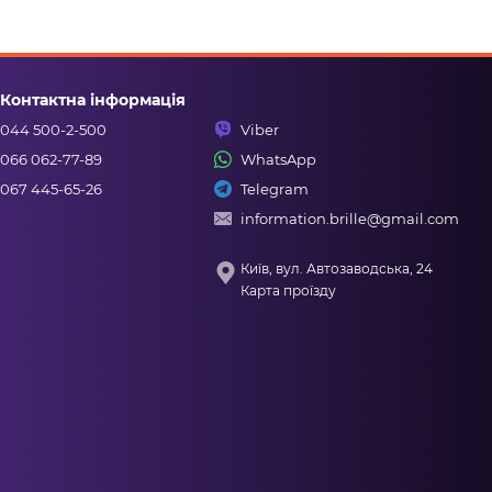
Контактна інформація
044 500-2-500
Viber
066 062-77-89
WhatsApp
067 445-65-26
Telegram
information.brille@gmail.com
Київ, вул. Автозаводська, 24
Карта проїзду