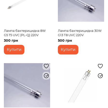
Лампа бактерицидна 8W
Лампа бактерицидна 30W
G5 T5 UVC (PL-Q) 220V
G13 Т8 UVC 220V
300 грн
500 грн
Купити
Купити