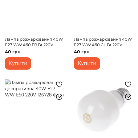
Лампа розжарювання 40W
Лампа розжарювання 40W
E27 WW A60 FR Br 220V
E27 WW A60 CL Br 220V
40 грн
40 грн
Купити
Купити