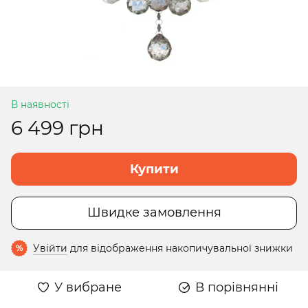
В наявності
6 499 грн
Купити
Швидке замовлення
Увійти
для відображення накопичувальної знижки
%
У вибране
В порівнянні