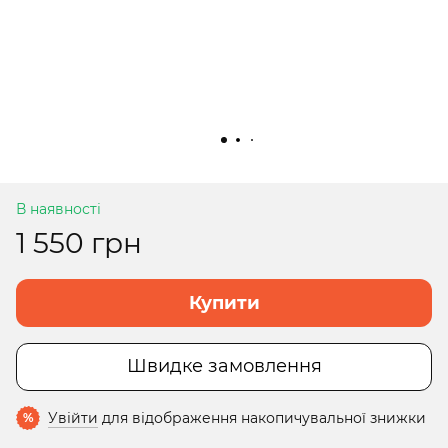
В наявності
1 550 грн
Купити
Швидке замовлення
Увійти
для відображення накопичувальної знижки
%