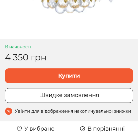
В наявності
4 350 грн
Купити
Швидке замовлення
Увійти
для відображення накопичувальної знижки
%
У вибране
В порівнянні