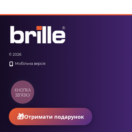
© 2026
Мобільна версія
КНОПКА
ЗВ'ЯЗКУ
Отримати подарунок