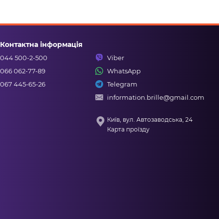
Контактна інформація
044 500-2-500
Viber
066 062-77-89
WhatsApp
067 445-65-26
Telegram
information.brille@gmail.com
Київ, вул. Автозаводська, 24
Карта проїзду