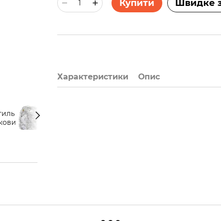
Купити
Швидке 
Характеристики
Опис