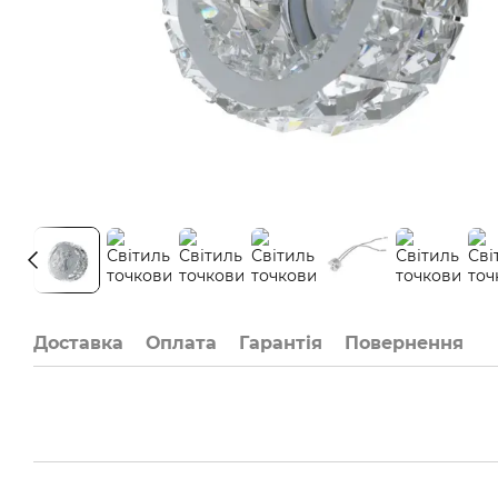
Доставка
Оплата
Гарантія
Повернення