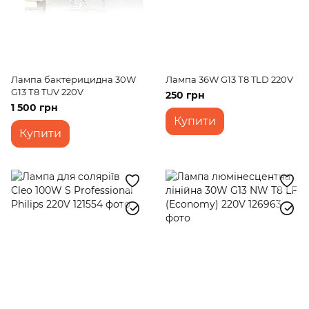
Лампа бактерицидна 30W
Лампа 36W G13 Т8 TLD 220V
G13 Т8 TUV 220V
250 грн
1 500 грн
Купити
Купити