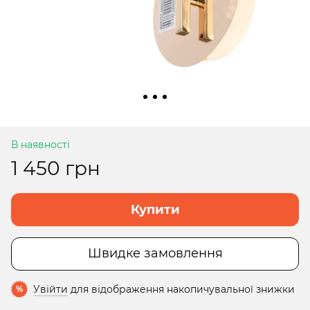
В наявності
1 450 грн
Купити
Швидке замовлення
Увійти
для відображення накопичувальної знижки
%