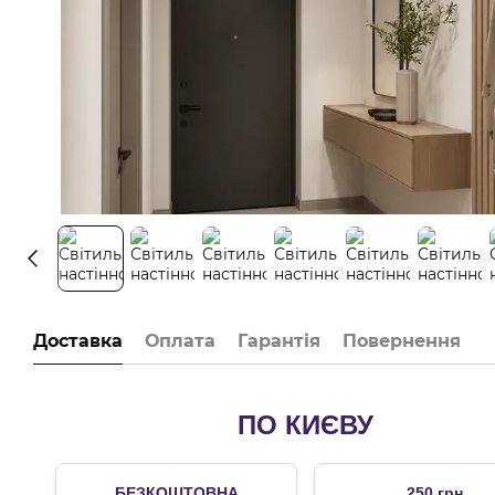
Доставка
Оплата
Гарантія
Повернення
ПО КИЄВУ
БЕЗКОШТОВНА
250 грн