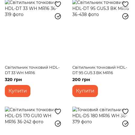
Світильник точковий HDL-
Світильник точковий HDL-
DT 33 WH MR16
DT 95 GU5.3 BK MR16
320 грн
200 грн
Купити
Купити