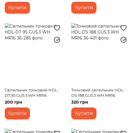
Купити
Купити
Світильник точковий HDL-
Точковий світильник HDL-
DT 95 GU5.3 WH MR16
DS 188 GU5.3 WH MR16
200 грн
320 грн
Купити
Купити