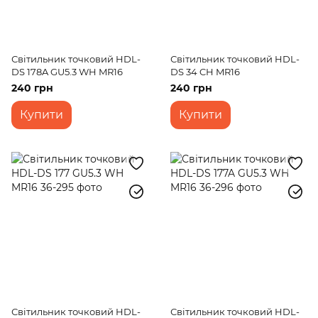
Світильник точковий HDL-
Світильник точковий HDL-
DS 178A GU5.3 WH MR16
DS 34 CH MR16
240 грн
240 грн
Купити
Купити
Світильник точковий HDL-
Світильник точковий HDL-