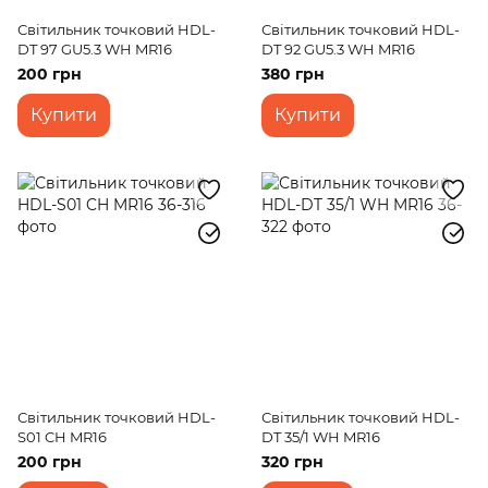
Світильник точковий HDL-
Світильник точковий HDL-
DT 97 GU5.3 WH MR16
DT 92 GU5.3 WH MR16
200 грн
380 грн
Купити
Купити
Світильник точковий HDL-
Світильник точковий HDL-
S01 CH MR16
DT 35/1 WH MR16
200 грн
320 грн