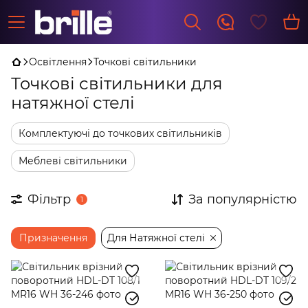
Освітлення
Точкові світильники
Точкові світильники для
натяжної стелі
Комплектуючі до точкових світильників
Меблеві світильники
Фільтр
За популярністю
1
Призначення
Для Натяжної стелі