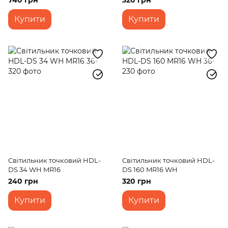
740 грн
320 грн
Купити
Купити
Світильник точковий HDL-
Світильник точковий HDL-
DS 34 WH MR16
DS 160 MR16 WH
240 грн
320 грн
Купити
Купити