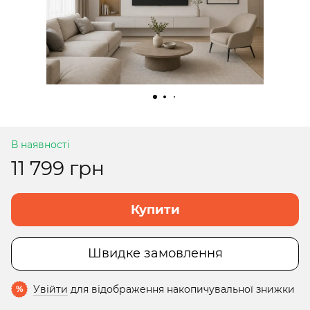
В наявності
11 799 грн
Купити
Швидке замовлення
Увійти
для відображення накопичувальної знижки
%