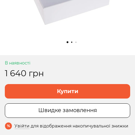
В наявності
1 640 грн
Купити
Швидке замовлення
Увійти
для відображення накопичувальної знижки
%