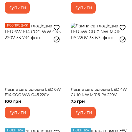
Купити
Купити
РОЗПРОДАЖ
Лампа світлодіодна LED 6W
Лампа світлодіодна LED 4W
Е14 COG WW G45 220V
GU10 NW MR16-PA 220V
100 грн
75 грн
Купити
Купити
НОВИНКА
НОВИНКА