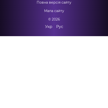
Повна версія сайту
Мапа сайту
© 2026
Укр
Рус